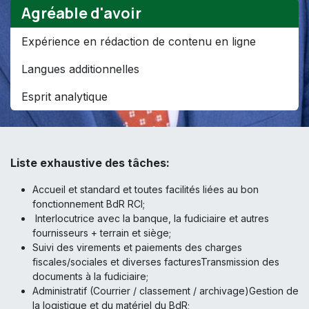
Agréable d'avoir
Expérience en rédaction de contenu en ligne
Langues additionnelles
Esprit analytique
Liste exhaustive des tâches:
Accueil et standard et toutes facilités liées au bon
fonctionnement BdR RCI;
Interlocutrice avec la banque, la fudiciaire et autres
fournisseurs + terrain et siège;
Suivi des virements et paiements des charges
fiscales/sociales et diverses facturesTransmission des
documents à la fudiciaire;
Administratif (Courrier / classement / archivage)Gestion de
la logistique et du matériel du BdR;