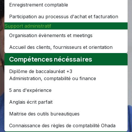
Enregistrement comptable
Participation au processus d'achat et facturation
Support administratif
Organisation évènements et meetings
Accueil des clients, fournisseurs et orientation
Compétences nécéssaires
Diplôme de baccalauréat +3
Administration, comptabilité ou finance
5 ans d'expérience
Anglais écrit parfait
Maitrise des outils bureautiques
Connaissance des règles de comptabilité Ohada