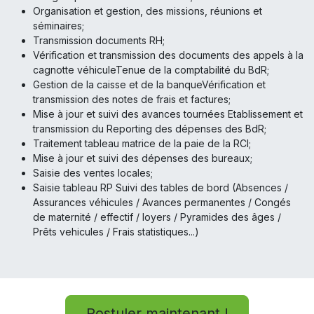
Organisation et gestion, des missions, réunions et
séminaires;
Transmission documents RH;
Vérification et transmission des documents des appels à la
cagnotte véhiculeTenue de la comptabilité du BdR;
Gestion de la caisse et de la banqueVérification et
transmission des notes de frais et factures;
Mise à jour et suivi des avances tournées Etablissement et
transmission du Reporting des dépenses des BdR;
Traitement tableau matrice de la paie de la RCI;
Mise à jour et suivi des dépenses des bureaux;
Saisie des ventes locales;
Saisie tableau RP Suivi des tables de bord (Absences /
Assurances véhicules / Avances permanentes / Congés
de maternité / effectif / loyers / Pyramides des âges /
Prêts vehicules / Frais statistiques...)
Postuler maintenant !