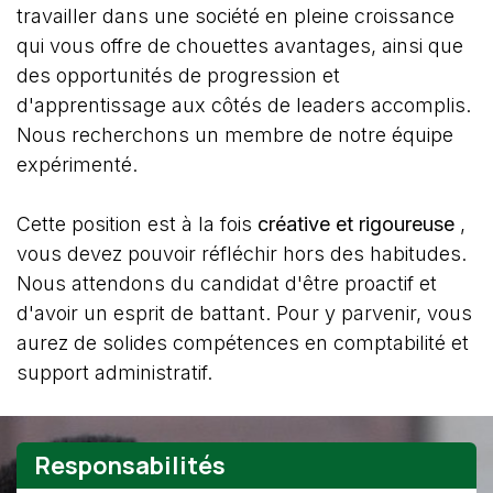
travailler dans une société en pleine croissance
qui vous offre de chouettes avantages, ainsi que
des opportunités de progression et
d'apprentissage aux côtés de leaders accomplis.
Nous recherchons un membre de notre équipe
expérimenté.
Cette position est à la fois
créative et rigoureuse
,
vous devez pouvoir réfléchir hors des habitudes.
Nous attendons du candidat d'être proactif et
d'avoir un esprit de battant. Pour y parvenir, vous
aurez de solides compétences en comptabilité et
support administratif.
Responsabilités