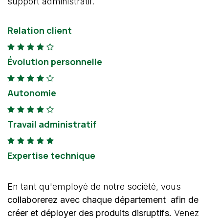
support administratif.
Relation client
Évolution personnelle
Autonomie
Travail administratif
Expertise technique
En tant qu'employé de notre société, vous
collaborerez avec chaque
département
afin de
créer et déployer des produits disruptifs.
Venez