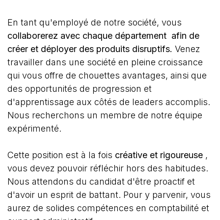
En tant qu'employé de notre société, vous
collaborerez avec chaque
département
afin de
créer et déployer des produits disruptifs.
Venez
travailler dans une société en pleine croissance
qui vous offre de chouettes avantages, ainsi que
des opportunités de progression et
d'apprentissage aux côtés de leaders accomplis.
Nous recherchons un membre de notre équipe
expérimenté.
Cette position est à la fois
créative et rigoureuse
,
vous devez pouvoir réfléchir hors des habitudes.
Nous attendons du candidat d'être proactif et
d'avoir un esprit de battant. Pour y parvenir, vous
aurez de solides compétences en comptabilité et