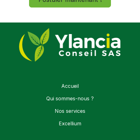
Accueil
Qui sommes-nous ?
Nos services
Excellium